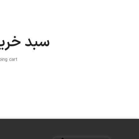
سبد خرید
ng cart.