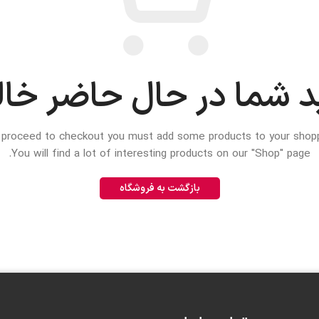
 شما در حال حاضر خا
proceed to checkout you must add some products to your shoppi
You will find a lot of interesting products on our "Shop" page.
بازگشت به فروشگاه