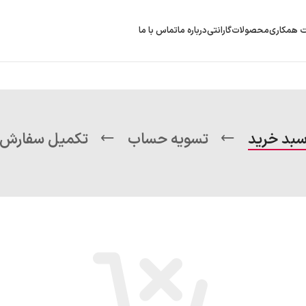
 همکاری
محصولات
گارانتی
درباره ما
تماس با ما
بد خرید
تسویه حساب
تکمیل سفارش